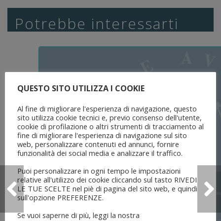
Potrebbe interessarti
QUESTO SITO UTILIZZA I COOKIE
Al fine di migliorare l'esperienza di navigazione, questo
sito utilizza cookie tecnici e, previo consenso dell'utente,
cookie di profilazione o altri strumenti di tracciamento al
fine di migliorare l'esperienza di navigazione sul sito
web, personalizzare contenuti ed annunci, fornire
funzionalità dei social media e analizzare il traffico.
Puoi personalizzare in ogni tempo le impostazioni
relative all'utilizzo dei cookie cliccando sul tasto RIVEDI
LE TUE SCELTE nel piè di pagina del sito web, e quindi
sull'opzione PREFERENZE.
Se vuoi saperne di più, leggi la nostra