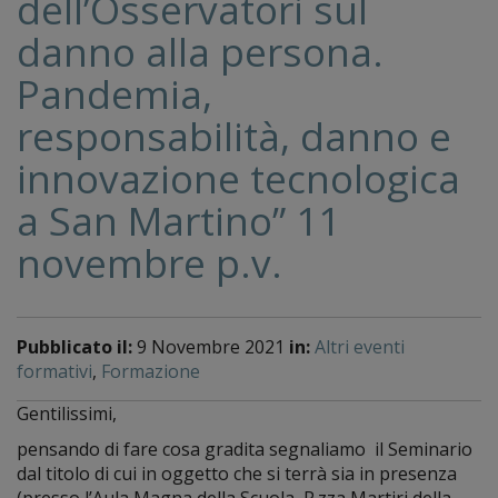
dell’Osservatori sul
danno alla persona.
Pandemia,
responsabilità, danno e
innovazione tecnologica
a San Martino” 11
novembre p.v.
Pubblicato il:
9 Novembre 2021
in:
Altri eventi
formativi
,
Formazione
Gentilissimi,
pensando di fare cosa gradita segnaliamo il Seminario
dal titolo di cui in oggetto che si terrà sia in presenza