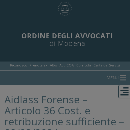
ORDINE DEGLI AVVOCATI
di Modena
Riconosco
Prenotalex
Albo
App COA
Curricula
Carta dei Servizi
MENU
Aidlass Forense –
Articolo 36 Cost. e
retribuzione sufficiente –