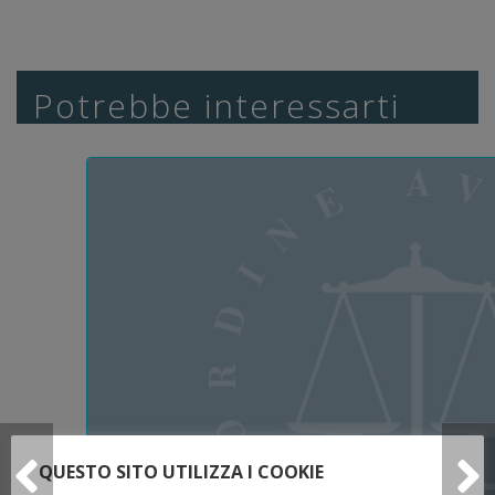
Potrebbe interessarti
QUESTO SITO UTILIZZA I COOKIE