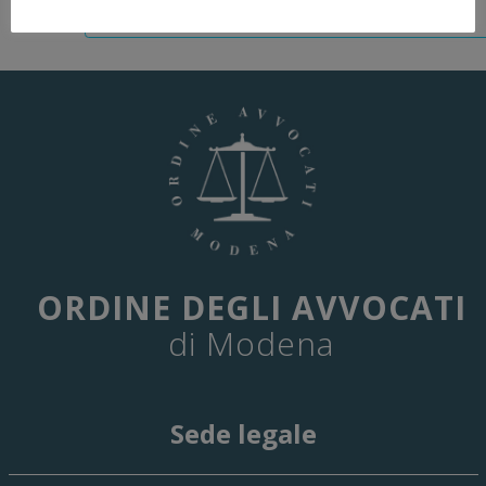
ORDINE DEGLI AVVOCATI
di Modena
Sede legale