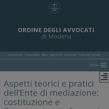
ORDINE DEGLI AVVOCATI
di Modena
Riconosco
Prenotalex
Albo
App COA
Curricula
Carta dei Servizi
MENU
Aspetti teorici e pratici
dell’Ente di mediazione:
costituzione e