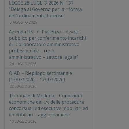
LEGGE 28 LUGLIO 2026 N. 137
“Delega al Governo per la riforma
dell’ordinamento forense”
5 AGOSTO 2026
Azienda USL di Piacenza – Avviso
pubblico per conferimento incarichi
di “Collaboratore amministrativo
professionale – ruolo
amministrativo – settore legale”
24 LUGLIO 2026
OIAD – Riepilogo settimanale
(13/07/2026 – 17/07/2026)
22 LUGLIO 2026
Tribunale di Modena – Condizioni
economiche dei c/c delle procedure
concorsuali ed esecutive mobiliari ed
immobiliari – aggiornamenti
10 LUGLIO 2026