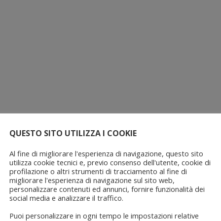
QUESTO SITO UTILIZZA I COOKIE
Al fine di migliorare l'esperienza di navigazione, questo sito
utilizza cookie tecnici e, previo consenso dell'utente, cookie di
profilazione o altri strumenti di tracciamento al fine di
migliorare l'esperienza di navigazione sul sito web,
personalizzare contenuti ed annunci, fornire funzionalità dei
social media e analizzare il traffico.
Puoi personalizzare in ogni tempo le impostazioni relative