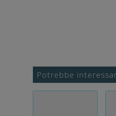
Potrebbe interessar