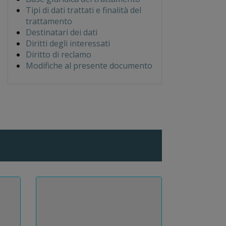
Tipi di dati trattati e finalità del
trattamento
Destinatari dei dati
Diritti degli interessati
Diritto di reclamo
Modifiche al presente documento