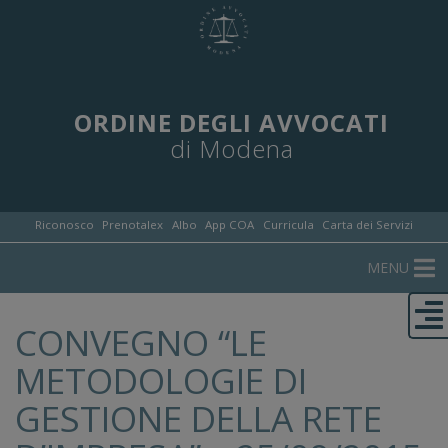
ORDINE DEGLI AVVOCATI
di Modena
Riconosco
Prenotalex
Albo
App COA
Curricula
Carta dei Servizi
MENU
CONVEGNO “LE
METODOLOGIE DI
GESTIONE DELLA RETE