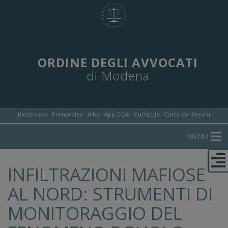
ORDINE DEGLI AVVOCATI
di Modena
Riconosco
Prenotalex
Albo
App COA
Curricula
Carta dei Servizi
MENU
INFILTRAZIONI MAFIOSE
AL NORD: STRUMENTI DI
MONITORAGGIO DEL