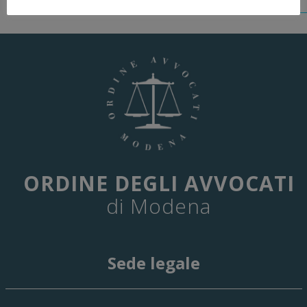
ORDINE DEGLI AVVOCATI
di Modena
Sede legale
29 Giugno 2026