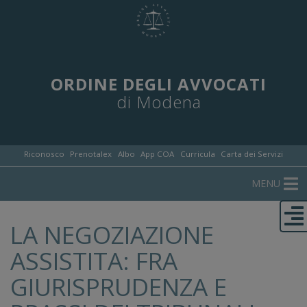
ORDINE DEGLI AVVOCATI
di Modena
Riconosco
Prenotalex
Albo
App COA
Curricula
Carta dei Servizi
MENU
LA NEGOZIAZIONE
ASSISTITA: FRA
GIURISPRUDENZA E