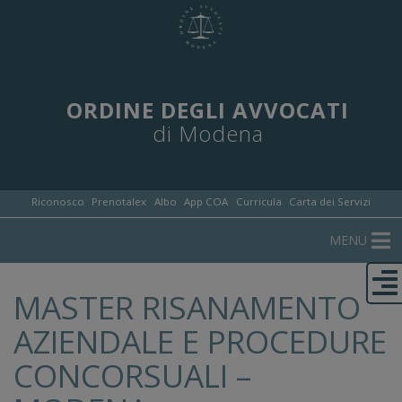
ORDINE DEGLI AVVOCATI
di Modena
Riconosco
Prenotalex
Albo
App COA
Curricula
Carta dei Servizi
MENU
MASTER RISANAMENTO
AZIENDALE E PROCEDURE
CONCORSUALI –