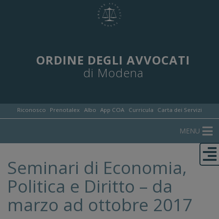
ORDINE DEGLI AVVOCATI
di Modena
Riconosco
Prenotalex
Albo
App COA
Curricula
Carta dei Servizi
MENU
Seminari di Economia,
Politica e Diritto – da
marzo ad ottobre 2017