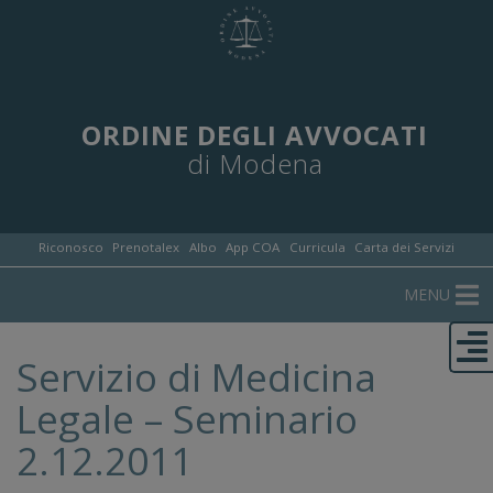
ORDINE DEGLI AVVOCATI
di Modena
Riconosco
Prenotalex
Albo
App COA
Curricula
Carta dei Servizi
MENU
Servizio di Medicina
Legale – Seminario
2.12.2011