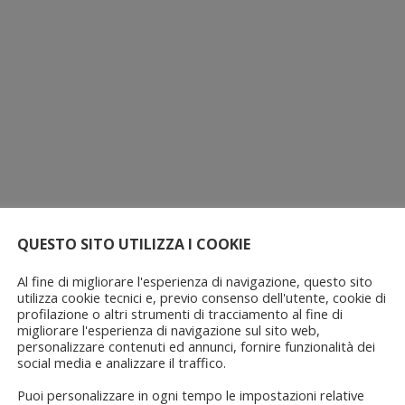
QUESTO SITO UTILIZZA I COOKIE
Al fine di migliorare l'esperienza di navigazione, questo sito
utilizza cookie tecnici e, previo consenso dell'utente, cookie di
profilazione o altri strumenti di tracciamento al fine di
migliorare l'esperienza di navigazione sul sito web,
personalizzare contenuti ed annunci, fornire funzionalità dei
social media e analizzare il traffico.
Puoi personalizzare in ogni tempo le impostazioni relative