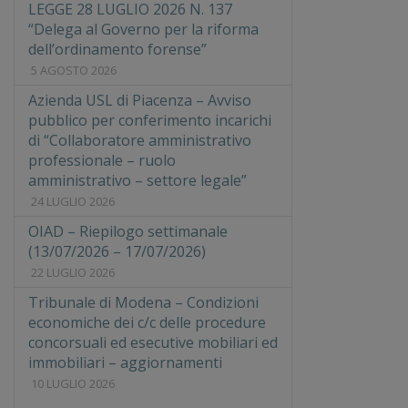
LEGGE 28 LUGLIO 2026 N. 137
“Delega al Governo per la riforma
dell’ordinamento forense”
5 AGOSTO 2026
Azienda USL di Piacenza – Avviso
pubblico per conferimento incarichi
di “Collaboratore amministrativo
professionale – ruolo
amministrativo – settore legale”
24 LUGLIO 2026
OIAD – Riepilogo settimanale
(13/07/2026 – 17/07/2026)
22 LUGLIO 2026
Tribunale di Modena – Condizioni
economiche dei c/c delle procedure
concorsuali ed esecutive mobiliari ed
immobiliari – aggiornamenti
10 LUGLIO 2026