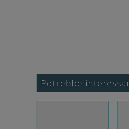
Potrebbe interessar