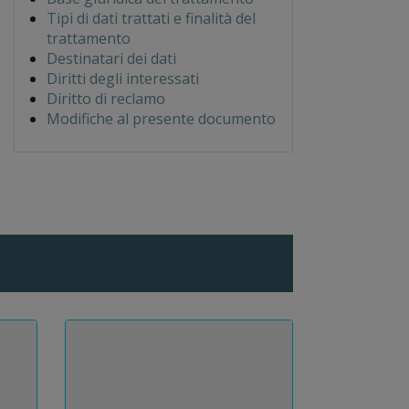
Tipi di dati trattati e finalità del
trattamento
Destinatari dei dati
Diritti degli interessati
Diritto di reclamo
Modifiche al presente documento