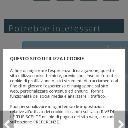
Potrebbe interessarti
QUESTO SITO UTILIZZA I COOKIE
Al fine di migliorare l'esperienza di navigazione, questo
sito utilizza cookie tecnici e, previo consenso dell'utente,
cookie di profilazione o altri strumenti di tracciamento al
fine di migliorare l'esperienza di navigazione sul sito
web, personalizzare contenuti ed annunci, fornire
funzionalità dei social media e analizzare il traffico.
Puoi personalizzare in ogni tempo le impostazioni
relative all'utilizzo dei cookie cliccando sul tasto RIVEDI
LE TUE SCELTE nel piè di pagina del sito web, e quindi
sull'opzione PREFERENZE.