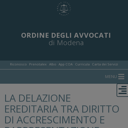
ORDINE DEGLI AVVOCATI
di Modena
Riconosco
Prenotalex
Albo
App COA
Curricula
Carta dei Servizi
MENU
LA DELAZIONE
EREDITARIA TRA DIRITTO
DI ACCRESCIMENTO E