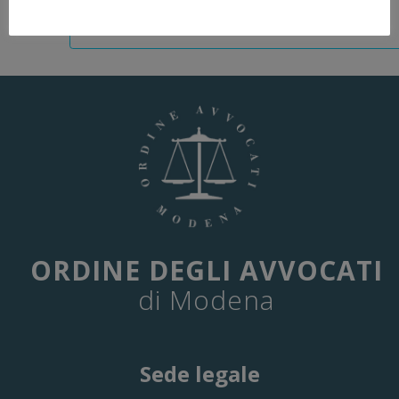
ORDINE DEGLI AVVOCATI
di Modena
Sede legale