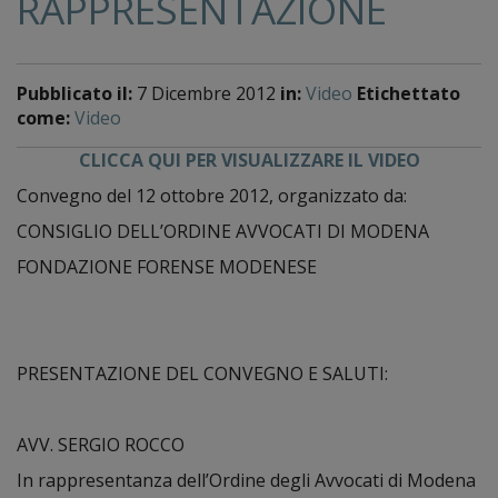
RAPPRESENTAZIONE
Pubblicato il:
7 Dicembre 2012
in:
Video
Etichettato
come:
Video
CLICCA QUI PER VISUALIZZARE IL VIDEO
Convegno del 12 ottobre 2012, organizzato da:
CONSIGLIO DELL’ORDINE AVVOCATI DI MODENA
FONDAZIONE FORENSE MODENESE
PRESENTAZIONE DEL CONVEGNO E SALUTI:
AVV. SERGIO ROCCO
In rappresentanza dell’Ordine degli Avvocati di Modena