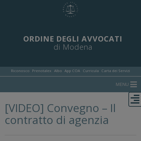
ORDINE DEGLI AVVOCATI
di Modena
Riconosco
Prenotalex
Albo
App COA
Curricula
Carta dei Servizi
MENU
[VIDEO] Convegno – Il
contratto di agenzia