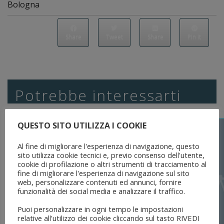
Bologna
Share
Tweet
Share
Pin it
Potrebbe interessarti
QUESTO SITO UTILIZZA I COOKIE
Al fine di migliorare l'esperienza di navigazione, questo
sito utilizza cookie tecnici e, previo consenso dell'utente,
cookie di profilazione o altri strumenti di tracciamento al
fine di migliorare l'esperienza di navigazione sul sito
web, personalizzare contenuti ed annunci, fornire
funzionalità dei social media e analizzare il traffico.
Puoi personalizzare in ogni tempo le impostazioni
relative all'utilizzo dei cookie cliccando sul tasto RIVEDI