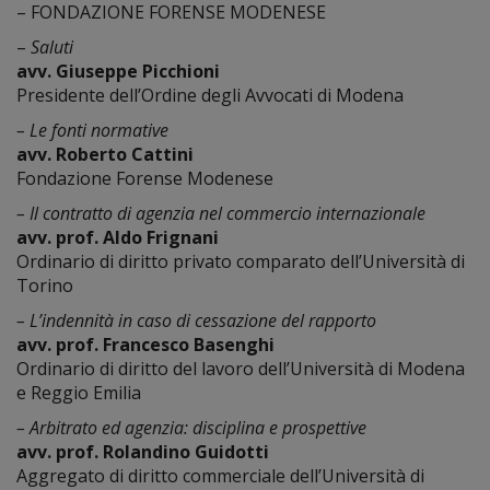
– FONDAZIONE FORENSE MODENESE
–
Saluti
avv. Giuseppe Picchioni
Presidente dell’Ordine degli Avvocati di Modena
– Le fonti normative
avv. Roberto Cattini
Fondazione Forense Modenese
– Il contratto di agenzia nel commercio internazionale
avv. prof. Aldo Frignani
Ordinario di diritto privato comparato dell’Università di
Torino
– L’indennità in caso di cessazione del rapporto
avv. prof. Francesco Basenghi
Ordinario di diritto del lavoro dell’Università di Modena
e Reggio Emilia
– Arbitrato ed agenzia: disciplina e prospettive
avv. prof. Rolandino Guidotti
Aggregato di diritto commerciale dell’Università di