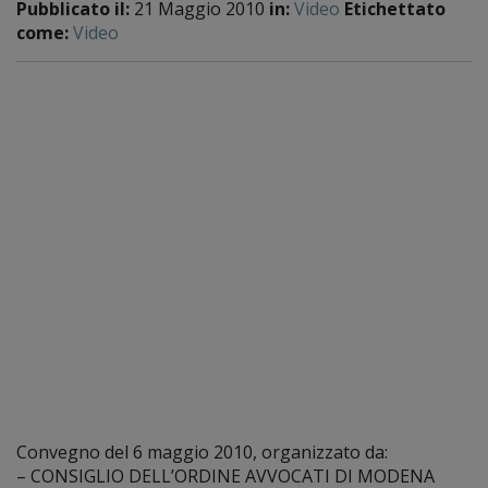
Pubblicato il:
21 Maggio 2010
in:
Video
Etichettato
come:
Video
Convegno del 6 maggio 2010, organizzato da:
– CONSIGLIO DELL’ORDINE AVVOCATI DI MODENA