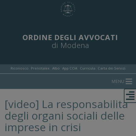
ORDINE DEGLI AVVOCATI
di Modena
Riconosco
Prenotalex
Albo
App COA
Curricula
Carta dei Servizi
MENU
[video] La responsabilità
degli organi sociali delle
imprese in crisi