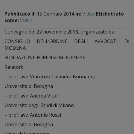
Pubblicato il:
15 Gennaio 2014
in:
Video
Etichettato
come:
Video
Convegno del 22 novembre 2013, organizzato da:
CONSIGLIO DELL’ORDINE DEGLI AVVOCATI DI
MODENA
FONDAZIONE FORENSE MODENESE
Relatori:
– prof. avv. Vincenzo Calandra Buonaura
Università di Bologna
– prof. avv. Andrea Vicari
Università degli Studi di Milano
– prof. avv. Antonio Rossi
Università di Bologna