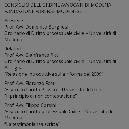
CONSIGLIO DELL’ORDINE AVVOCATI DI MODENA
FONDAZIONE FORENSE MODENESE
Presiede:
Prof. Avv. Domenico Borghesi
Ordinario di Diritto processuale civile – Università di
Modena
Relatori:
Prof. Avv. Gianfranco Ricci
Ordinario di Diritto processuale civile – Università di
Bologna
“Relazione introduttiva sulla riforma del 2009”
Prof. Avv. Fiorenzo Festi
Associato Diritto Privato – Università di Urbino
“Il principio di non contestazione”
Prof. Avv. Filippo Corsini
Associato Diritto processuale Civile – Università di
Modena
“La testimonianza scritta”