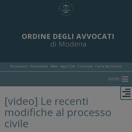
ORDINE DEGLI AVVOCATI
di Modena
Riconosco
Prenotalex
Albo
App COA
Curricula
Carta dei Servizi
MENU
[video] Le recenti
modifiche al processo
civile