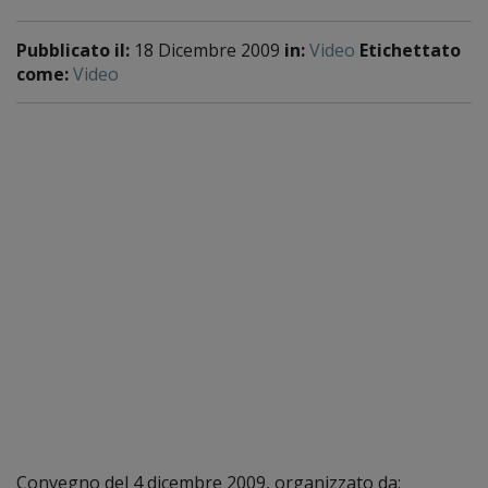
Pubblicato il:
18 Dicembre 2009
in:
Video
Etichettato
come:
Video
Convegno del 4 dicembre 2009, organizzato da: