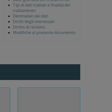
Tipi di dati trattati e finalità del
trattamento
Destinatari dei dati
Diritti degli interessati
Diritto di reclamo
Modifiche al presente documento