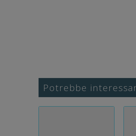
Potrebbe interessar