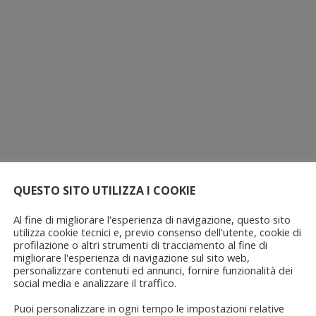
QUESTO SITO UTILIZZA I COOKIE
Al fine di migliorare l'esperienza di navigazione, questo sito
utilizza cookie tecnici e, previo consenso dell'utente, cookie di
profilazione o altri strumenti di tracciamento al fine di
migliorare l'esperienza di navigazione sul sito web,
personalizzare contenuti ed annunci, fornire funzionalità dei
social media e analizzare il traffico.
Puoi personalizzare in ogni tempo le impostazioni relative