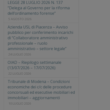
LEGGE 28 LUGLIO 2026 N. 137
“Delega al Governo per la riforma
dell’ordinamento forense”
5 AGOSTO 2026
Azienda USL di Piacenza – Avviso
pubblico per conferimento incarichi
di “Collaboratore amministrativo
professionale – ruolo
amministrativo – settore legale”
24 LUGLIO 2026
OIAD – Riepilogo settimanale
(13/07/2026 – 17/07/2026)
22 LUGLIO 2026
Tribunale di Modena – Condizioni
economiche dei c/c delle procedure
concorsuali ed esecutive mobiliari ed
immobiliari – aggiornamenti
10 LUGLIO 2026