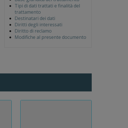
Tipi di dati trattati e finalità del
trattamento
Destinatari dei dati
Diritti degli interessati
Diritto di reclamo
Modifiche al presente documento