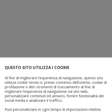
QUESTO SITO UTILIZZA I COOKIE
Al fine di migliorare l'esperienza di navigazione, questo sito
utilizza cookie tecnici e, previo consenso dell'utente, cookie di
profilazione o altri strumenti di tracciamento al fine di
migliorare l'esperienza di navigazione sul sito web,
personalizzare contenuti ed annunci, fornire funzionalità dei
social media e analizzare il traffico.
Puoi personalizzare in ogni tempo le impostazioni relative