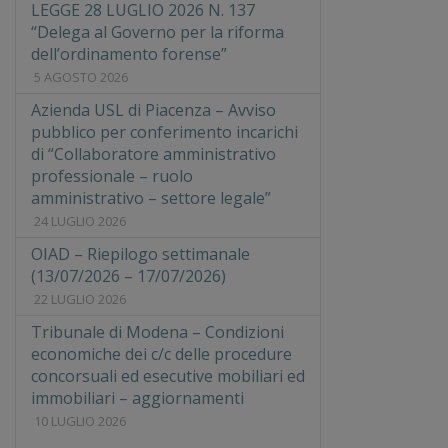
LEGGE 28 LUGLIO 2026 N. 137
“Delega al Governo per la riforma
dell’ordinamento forense”
5 AGOSTO 2026
Azienda USL di Piacenza – Avviso
pubblico per conferimento incarichi
di “Collaboratore amministrativo
professionale – ruolo
amministrativo – settore legale”
24 LUGLIO 2026
OIAD – Riepilogo settimanale
(13/07/2026 – 17/07/2026)
22 LUGLIO 2026
Tribunale di Modena – Condizioni
economiche dei c/c delle procedure
concorsuali ed esecutive mobiliari ed
immobiliari – aggiornamenti
10 LUGLIO 2026