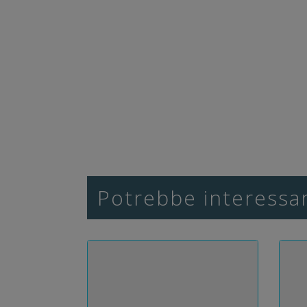
Potrebbe interessar