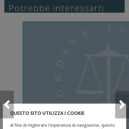
Potrebbe interessarti
QUESTO SITO UTILIZZA I COOKIE
Al fine di migliorare l'esperienza di navigazione, questo