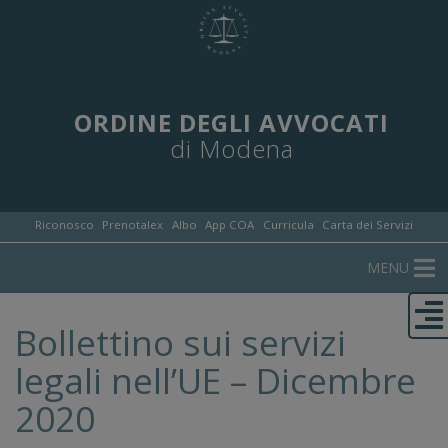
ORDINE DEGLI AVVOCATI
di Modena
Riconosco
Prenotalex
Albo
App COA
Curricula
Carta dei Servizi
MENU
Bollettino sui servizi
legali nell’UE – Dicembre
2020