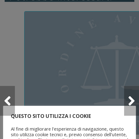
QUESTO SITO UTILIZZA I COOKIE
Al fine di migliorare l'esperienza di navigazione, questo
sito utilizza cookie tecnici e, previo consenso dell'utente,