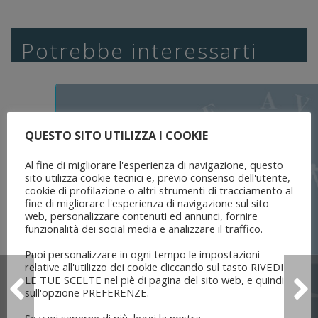
Potrebbe interessarti
QUESTO SITO UTILIZZA I COOKIE
Al fine di migliorare l'esperienza di navigazione, questo
sito utilizza cookie tecnici e, previo consenso dell'utente,
cookie di profilazione o altri strumenti di tracciamento al
fine di migliorare l'esperienza di navigazione sul sito
web, personalizzare contenuti ed annunci, fornire
funzionalità dei social media e analizzare il traffico.
Puoi personalizzare in ogni tempo le impostazioni
relative all'utilizzo dei cookie cliccando sul tasto RIVEDI
LE TUE SCELTE nel piè di pagina del sito web, e quindi
sull'opzione PREFERENZE.