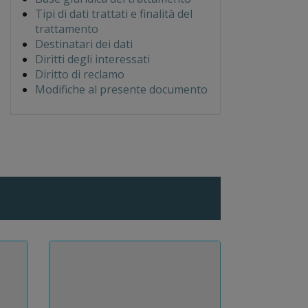
Tipi di dati trattati e finalità del
trattamento
Destinatari dei dati
Diritti degli interessati
Diritto di reclamo
Modifiche al presente documento