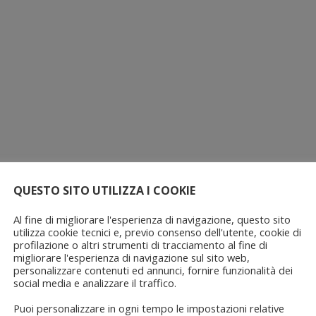
QUESTO SITO UTILIZZA I COOKIE
Al fine di migliorare l'esperienza di navigazione, questo sito
utilizza cookie tecnici e, previo consenso dell'utente, cookie di
profilazione o altri strumenti di tracciamento al fine di
migliorare l'esperienza di navigazione sul sito web,
personalizzare contenuti ed annunci, fornire funzionalità dei
social media e analizzare il traffico.
Puoi personalizzare in ogni tempo le impostazioni relative