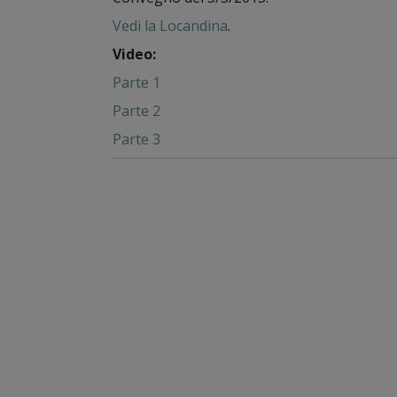
Vedi la Locandina
.
Video:
Parte 1
Parte 2
Parte 3