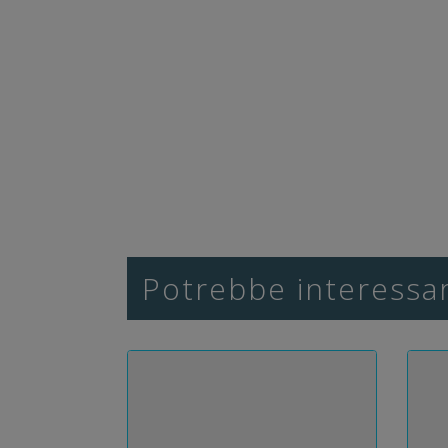
Potrebbe interessar