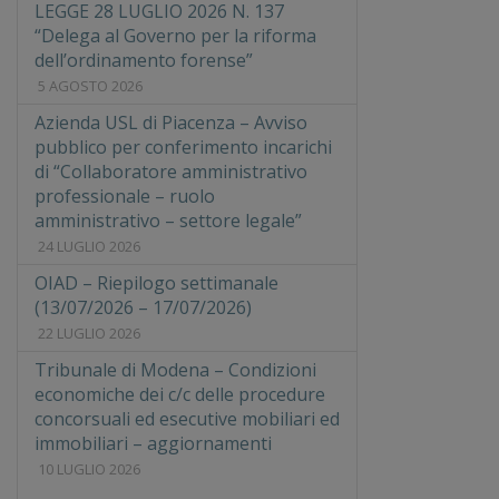
LEGGE 28 LUGLIO 2026 N. 137
“Delega al Governo per la riforma
dell’ordinamento forense”
5 AGOSTO 2026
Azienda USL di Piacenza – Avviso
pubblico per conferimento incarichi
di “Collaboratore amministrativo
professionale – ruolo
amministrativo – settore legale”
24 LUGLIO 2026
OIAD – Riepilogo settimanale
(13/07/2026 – 17/07/2026)
22 LUGLIO 2026
Tribunale di Modena – Condizioni
economiche dei c/c delle procedure
concorsuali ed esecutive mobiliari ed
immobiliari – aggiornamenti
10 LUGLIO 2026