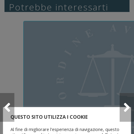
Potrebbe interessarti
QUESTO SITO UTILIZZA I COOKIE
Al fine di migliorare l'esperienza di navigazione, questo