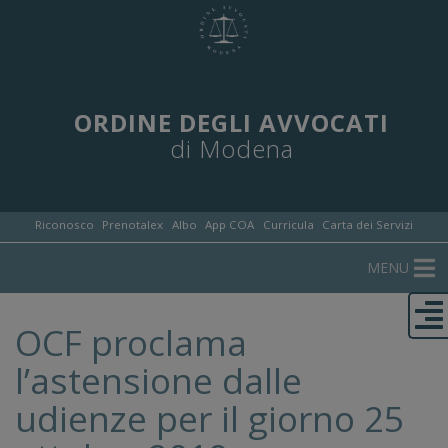
ORDINE DEGLI AVVOCATI
di Modena
Riconosco
Prenotalex
Albo
App COA
Curricula
Carta dei Servizi
MENU
OCF proclama
l’astensione dalle
udienze per il giorno 25