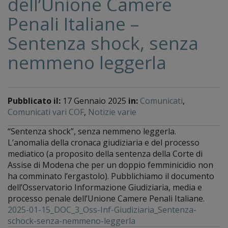
dell’Unione Camere
Penali Italiane –
Sentenza shock, senza
nemmeno leggerla
Pubblicato il:
17 Gennaio 2025
in:
Comunicati
,
Comunicati vari COF
,
Notizie varie
“Sentenza shock”, senza nemmeno leggerla.
L’anomalia della cronaca giudiziaria e del processo
mediatico (a proposito della sentenza della Corte di
Assise di Modena che per un doppio femminicidio non
ha comminato l’ergastolo). Pubblichiamo il documento
dell’Osservatorio Informazione Giudiziaria, media e
processo penale dell’Unione Camere Penali Italiane.
2025-01-15_DOC_3_Oss-Inf-Giudiziaria_Sentenza-
schock-senza-nemmeno-leggerla