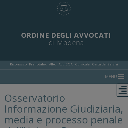
ORDINE DEGLI AVVOCATI
di Modena
Riconosco
Prenotalex
Albo
App COA
Curricula
Carta dei Servizi
MENU
Osservatorio
Informazione Giudiziaria,
media e processo penale