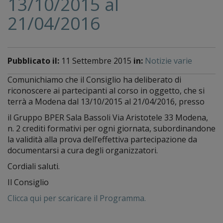
13/10/2015 al
21/04/2016
Pubblicato il:
11 Settembre 2015
in:
Notizie varie
Comunichiamo che il Consiglio ha deliberato di
riconoscere ai partecipanti al corso in oggetto, che si
terrà a Modena dal 13/10/2015 al 21/04/2016, presso
il Gruppo BPER Sala Bassoli Via Aristotele 33 Modena,
n. 2 crediti formativi per ogni giornata, subordinandone
la validità alla prova dell’effettiva partecipazione da
documentarsi a cura degli organizzatori.
Cordiali saluti.
Il Consiglio
Clicca qui per scaricare il Programma.