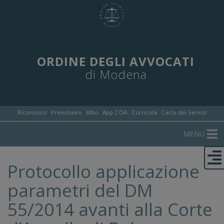
ORDINE DEGLI AVVOCATI
di Modena
Riconosco
Prenotalex
Albo
App COA
Curricula
Carta dei Servizi
MENU
Protocollo applicazione
parametri del DM
55/2014 avanti alla Corte