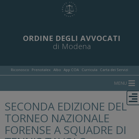
ORDINE DEGLI AVVOCATI
di Modena
Riconosco
Prenotalex
Albo
App COA
Curricula
Carta dei Servizi
MENU
SECONDA EDIZIONE DEL
TORNEO NAZIONALE
FORENSE A SQUADRE DI