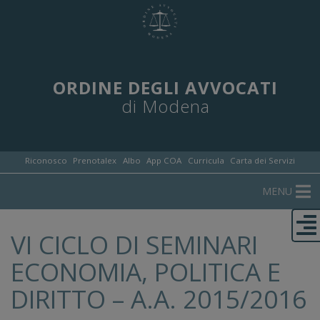
ORDINE DEGLI AVVOCATI
di Modena
Riconosco
Prenotalex
Albo
App COA
Curricula
Carta dei Servizi
MENU
VI CICLO DI SEMINARI
ECONOMIA, POLITICA E
DIRITTO – A.A. 2015/2016