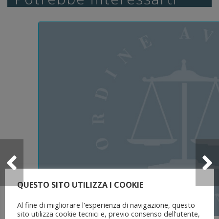
QUESTO SITO UTILIZZA I COOKIE
Al fine di migliorare l'esperienza di navigazione, questo
sito utilizza cookie tecnici e, previo consenso dell'utente,