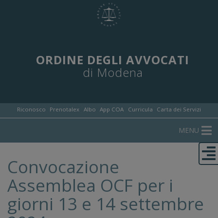
ORDINE DEGLI AVVOCATI
di Modena
Riconosco
Prenotalex
Albo
App COA
Curricula
Carta dei Servizi
MENU
Convocazione
Assemblea OCF per i
giorni 13 e 14 settembre