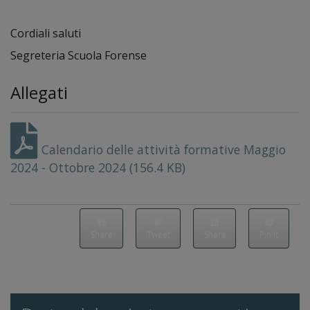
Cordiali saluti
Segreteria Scuola Forense
Allegati
Calendario delle attività formative Maggio
2024 - Ottobre 2024 (156.4 KB)
Share
Tweet
Share
Pin it