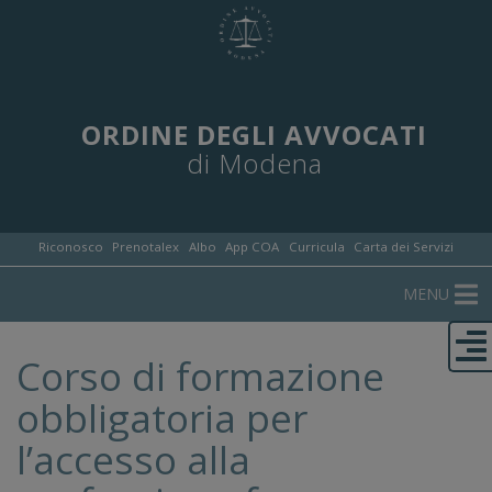
ORDINE DEGLI AVVOCATI
di Modena
Riconosco
Prenotalex
Albo
App COA
Curricula
Carta dei Servizi
MENU
Corso di formazione
obbligatoria per
l’accesso alla