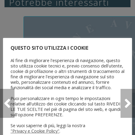
Potrebbe interessarti
QUESTO SITO UTILIZZA I COOKIE
Al fine di migliorare l'esperienza di navigazione, questo
sito utilizza cookie tecnici e, previo consenso dell'utente,
cookie di profilazione o altri strumenti di tracciamento al
fine di migliorare l'esperienza di navigazione sul sito
web, personalizzare contenuti ed annunci, fornire
funzionalità dei social media e analizzare il traffico.
Puoi personalizzare in ogni tempo le impostazioni
relative all'utilizzo dei cookie cliccando sul tasto RIVEDI
LE TUE SCELTE nel piè di pagina del sito web, e quindi
sull'opzione PREFERENZE.
Se vuoi saperne di più, leggi la nostra
"Privacy e Cookie Policy"
.