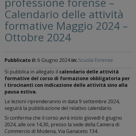
professione forense –
Calendario delle attività
formative Maggio 2024 –
Ottobre 2024
Pubblicato il:
6 Giugno 2024
in:
Scuola Forense
Si pubblica in allegato il
calendario delle attività
formative del corso di formazione obbligatoria per
i tirocinanti con indicazione delle attività sino alla
pausa estiva.
Le lezioni riprenderanno in data 9 settembre 2024,
seguirà la pubblicazione del relativo calendario.
Si conferma che il corso avrà inizio giovedì 6 giugno
2024, alle ore 14,30, presso la sede della Camera di
Commercio di Modena, Via Ganaceto 134.