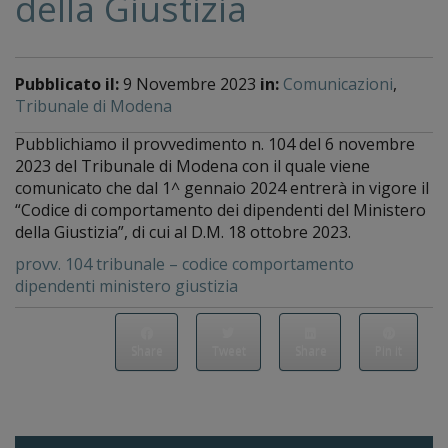
della Giustizia
Pubblicato il:
9 Novembre 2023
in:
Comunicazioni
,
Tribunale di Modena
Pubblichiamo il provvedimento n. 104 del 6 novembre
2023 del Tribunale di Modena con il quale viene
comunicato che dal 1^ gennaio 2024 entrerà in vigore il
“Codice di comportamento dei dipendenti del Ministero
della Giustizia”, di cui al D.M. 18 ottobre 2023.
provv. 104 tribunale – codice comportamento
dipendenti ministero giustizia
Share
Tweet
Share
Pin it