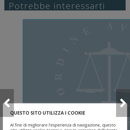
Potrebbe interessarti
QUESTO SITO UTILIZZA I COOKIE
Al fine di migliorare l'esperienza di navigazione, questo