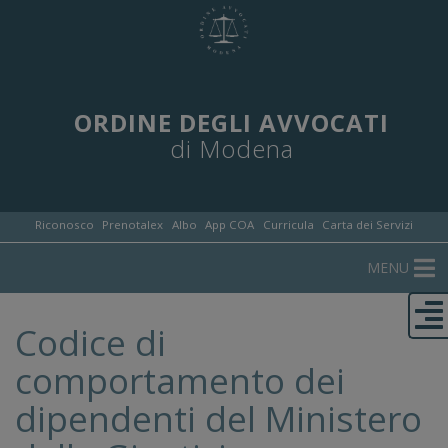
ORDINE DEGLI AVVOCATI
di Modena
Riconosco
Prenotalex
Albo
App COA
Curricula
Carta dei Servizi
MENU
Codice di
comportamento dei
dipendenti del Ministero