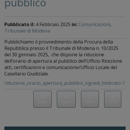
pubblico
Pubblicato il:
4 Febbraio 2025
in:
Comunicazioni
,
Tribunale di Modena
Pubblichiamo il provvedimento della Procura della
Repubblica presso il Tribunale di Modena n. 10/2025
del 30 gennaio 2025, che dispone la riduzione
dell’orario di apertura al pubblico dell’Ufficio Ricezione
atti, certificazioni e comunicazione/Ufficio Locale del
Casellario Giudiziale.
riduzione_orario_apertura_pubblico_signed_timbrato-1
Share
Tweet
Share
Pin it