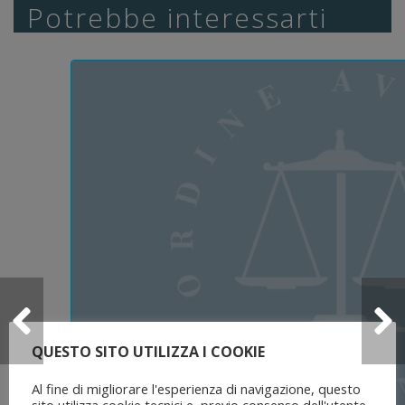
Potrebbe interessarti
QUESTO SITO UTILIZZA I COOKIE
Al fine di migliorare l'esperienza di navigazione, questo