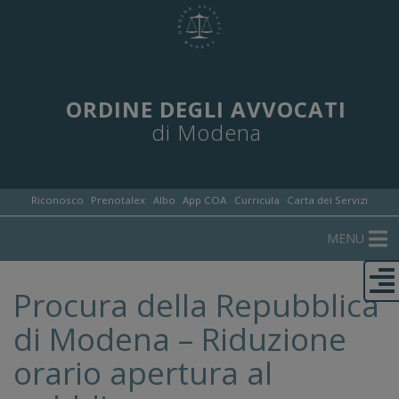
ORDINE DEGLI AVVOCATI
di Modena
Riconosco
Prenotalex
Albo
App COA
Curricula
Carta dei Servizi
MENU
Procura della Repubblica
di Modena – Riduzione
orario apertura al