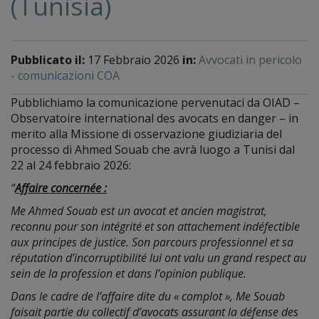
(Tunisia)
Pubblicato il:
17 Febbraio 2026
in:
Avvocati in pericolo
- comunicazioni COA
Pubblichiamo la comunicazione pervenutaci da OIAD –
Observatoire international des avocats en danger – in
merito alla Missione di osservazione giudiziaria del
processo di Ahmed Souab che avrà luogo a Tunisi dal
22 al 24 febbraio 2026:
“
Affaire concernée :
Me Ahmed Souab est un avocat et ancien magistrat,
reconnu pour son intégrité et son attachement indéfectible
aux principes de justice. Son parcours professionnel et sa
réputation d’incorruptibilité lui ont valu un grand respect au
sein de la profession et dans l’opinion publique.
Dans le cadre de l’affaire dite du « complot », Me Souab
faisait partie du collectif d’avocats assurant la défense des