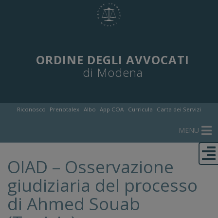
ORDINE DEGLI AVVOCATI
di Modena
Riconosco
Prenotalex
Albo
App COA
Curricula
Carta dei Servizi
MENU
OIAD – Osservazione
giudiziaria del processo
di Ahmed Souab