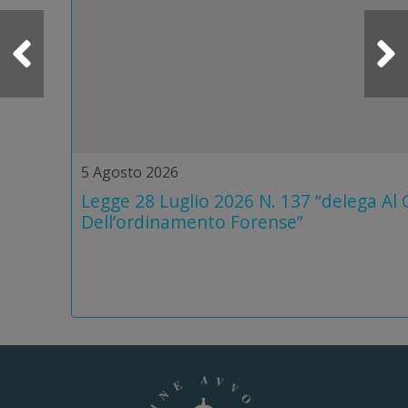
5 Agosto 2026
Legge 28 Luglio 2026 N. 137 “delega Al
Dell’ordinamento Forense”