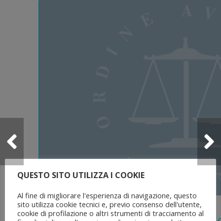
QUESTO SITO UTILIZZA I COOKIE
Al fine di migliorare l'esperienza di navigazione, questo
sito utilizza cookie tecnici e, previo consenso dell'utente,
5 Agosto 2026
cookie di profilazione o altri strumenti di tracciamento al