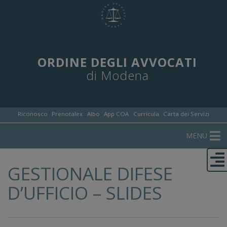
ORDINE DEGLI AVVOCATI
di Modena
Riconosco
Prenotalex
Albo
App COA
Curricula
Carta dei Servizi
MENU
GESTIONALE DIFESE
D’UFFICIO – SLIDES