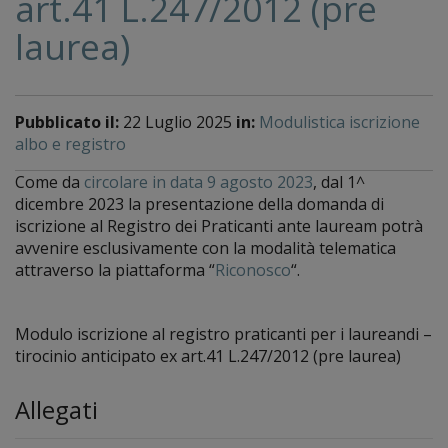
art.41 L.247/2012 (pre
laurea)
Pubblicato il:
22 Luglio 2025
in:
Modulistica iscrizione
albo e registro
Come da
circolare in data 9 agosto 2023
, dal 1^
dicembre 2023 la presentazione della domanda di
iscrizione al Registro dei Praticanti ante lauream potrà
avvenire esclusivamente con la modalità telematica
attraverso la piattaforma “
Riconosco
“.
Modulo iscrizione al registro praticanti per i laureandi –
tirocinio anticipato ex art.41 L.247/2012 (pre laurea)
Allegati