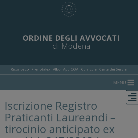
ORDINE DEGLI AVVOCATI
di Modena
Riconosco
Prenotalex
Albo
App COA
Curricula
Carta dei Servizi
MENU
Iscrizione Registro
Praticanti Laureandi –
tirocinio anticipato ex