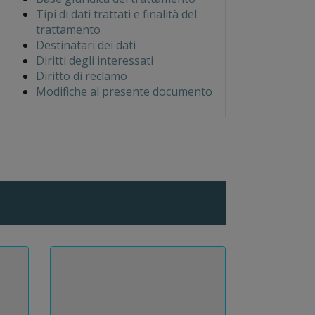
Tipi di dati trattati e finalità del
trattamento
Destinatari dei dati
Diritti degli interessati
Diritto di reclamo
Modifiche al presente documento