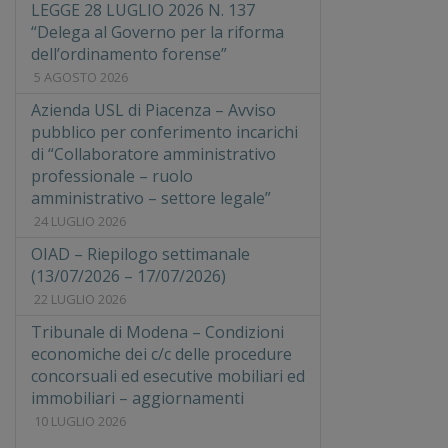
LEGGE 28 LUGLIO 2026 N. 137
“Delega al Governo per la riforma
dell’ordinamento forense”
5 AGOSTO 2026
Azienda USL di Piacenza – Avviso
pubblico per conferimento incarichi
di “Collaboratore amministrativo
professionale – ruolo
amministrativo – settore legale”
24 LUGLIO 2026
OIAD – Riepilogo settimanale
(13/07/2026 – 17/07/2026)
22 LUGLIO 2026
Tribunale di Modena – Condizioni
economiche dei c/c delle procedure
concorsuali ed esecutive mobiliari ed
immobiliari – aggiornamenti
10 LUGLIO 2026