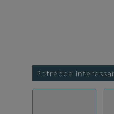
Potrebbe interessar