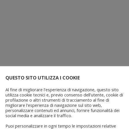
QUESTO SITO UTILIZZA I COOKIE
Al fine di migliorare l'esperienza di navigazione, questo sito
utilizza cookie tecnici e, previo consenso dell'utente, cookie di
profilazione o altri strumenti di tracciamento al fine di
migliorare l'esperienza di navigazione sul sito web,
personalizzare contenuti ed annunci, fornire funzionalità dei
social media e analizzare il traffico.
Puoi personalizzare in ogni tempo le impostazioni relative