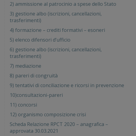
2) a
mmissione al patrocinio a spese dello Stato
3) gestione albo (iscrizioni, cancellazioni,
trasferimenti)
4) formazione – crediti formativi – esoneri
5) elenco difensori d’ufficio
6) gestione albo (iscrizioni, cancellazioni,
trasferimenti)
7) mediazione
8) pareri di congruità
9) tentativi di conciliazione e ricorsi in prevenzione
10)consultazioni-pareri
11) concorsi
12) organismo composizione crisi
Scheda Relazione RPCT 2020 – anagrafica –
approvata 30.03.2021