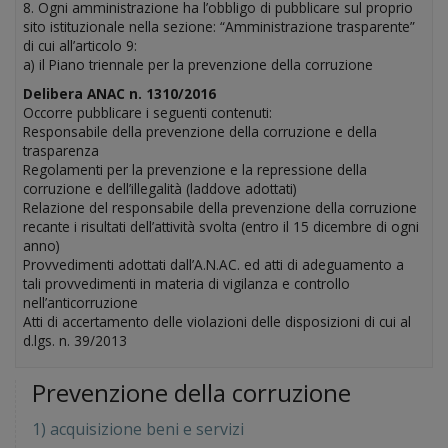
8. Ogni amministrazione ha l’obbligo di pubblicare sul proprio
sito istituzionale nella sezione: “Amministrazione trasparente”
di cui all’articolo 9:
a) il Piano triennale per la prevenzione della corruzione
Delibera ANAC n. 1310/2016
Occorre pubblicare i seguenti contenuti:
Responsabile della prevenzione della corruzione e della
trasparenza
Regolamenti per la prevenzione e la repressione della
corruzione e dell’illegalità (laddove adottati)
Relazione del responsabile della prevenzione della corruzione
recante i risultati dell’attività svolta (entro il 15 dicembre di ogni
anno)
Provvedimenti adottati dall’A.N.AC. ed atti di adeguamento a
tali provvedimenti in materia di vigilanza e controllo
nell’anticorruzione
Atti di accertamento delle violazioni delle disposizioni di cui al
d.lgs. n. 39/2013
Prevenzione della corruzione
1) acquisizione beni e servizi