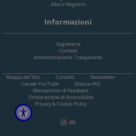
Albo e Registro
Informazioni
Segreteria
Contatti
Amministrazione Trasparente
Mappa del Sito
Contatti
Newsletter
Canale YouTube
Stanza FAD
Meccanismo di Feedback
Dichiarazione di Accessibilità
Privacy & Cookie Policy
Open Accessibili