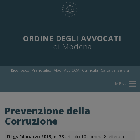
ORDINE DEGLI AVVOCATI
di Modena
Riconosco
Prenotalex
Albo
App COA
Curricula
Carta dei Servizi
MENU
Prevenzione della
Corruzione
DLgs 14 marzo 2013, n. 33
articolo 10 comma 8 lettera a