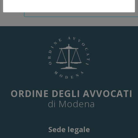
ORDINE DEGLI AVVOCATI
di Modena
Sede legale