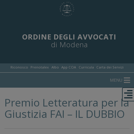
ORDINE DEGLI AVVOCATI
di Modena
Riconosco
Prenotalex
Albo
App COA
Curricula
Carta dei Servizi
MENU
Premio Letteratura per la
Giustizia FAI – IL DUBBIO