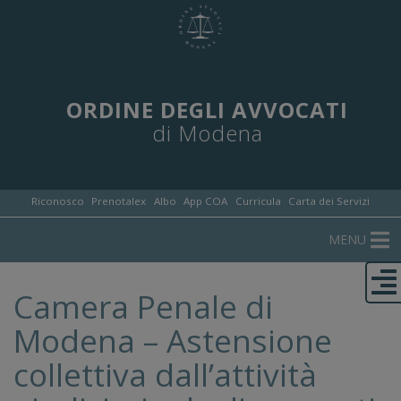
ORDINE DEGLI AVVOCATI
di Modena
Riconosco
Prenotalex
Albo
App COA
Curricula
Carta dei Servizi
MENU
Camera Penale di
Modena – Astensione
collettiva dall’attività