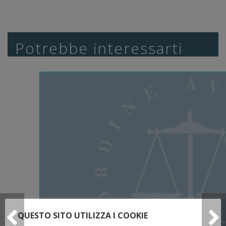
Potrebbe interessarti
QUESTO SITO UTILIZZA I COOKIE