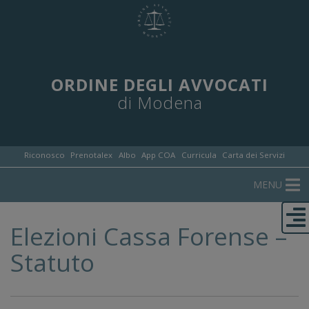
ORDINE DEGLI AVVOCATI
di Modena
Riconosco
Prenotalex
Albo
App COA
Curricula
Carta dei Servizi
MENU
Elezioni Cassa Forense –
Statuto