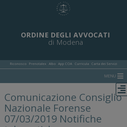
ORDINE DEGLI AVVOCATI
di Modena
Riconosco
Prenotalex
Albo
App COA
Curricula
Carta dei Servizi
MENU
Comunicazione Consiglio
Nazionale Forense
07/03/2019 Notifiche