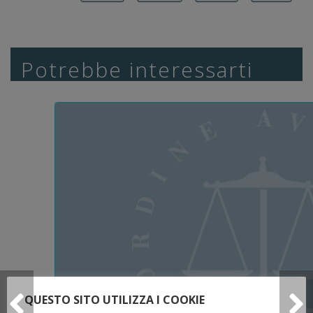
Potrebbe interessarti
QUESTO SITO UTILIZZA I COOKIE