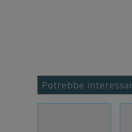
Potrebbe interessar