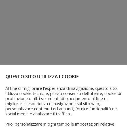
QUESTO SITO UTILIZZA I COOKIE
Al fine di migliorare l'esperienza di navigazione, questo sito
utilizza cookie tecnici e, previo consenso dell'utente, cookie di
profilazione o altri strumenti di tracciamento al fine di
migliorare l'esperienza di navigazione sul sito web,
personalizzare contenuti ed annunci, fornire funzionalità dei
social media e analizzare il traffico.
Puoi personalizzare in ogni tempo le impostazioni relative