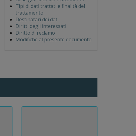
Tipi di dati trattati e finalità del
trattamento
Destinatari dei dati
Diritti degli interessati
Diritto di reclamo
Modifiche al presente documento