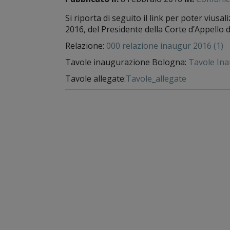
Si riporta di seguito il link per poter viusa
2016, del Presidente della Corte d’Appello 
Relazione:
000 relazione inaugur 2016 (1)
Tavole inaugurazione Bologna:
Tavole In
Tavole allegate:
Tavole_allegate