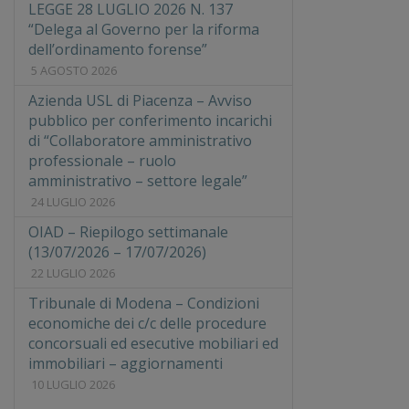
LEGGE 28 LUGLIO 2026 N. 137
“Delega al Governo per la riforma
dell’ordinamento forense”
5 AGOSTO 2026
Azienda USL di Piacenza – Avviso
pubblico per conferimento incarichi
di “Collaboratore amministrativo
professionale – ruolo
amministrativo – settore legale”
24 LUGLIO 2026
OIAD – Riepilogo settimanale
(13/07/2026 – 17/07/2026)
22 LUGLIO 2026
Tribunale di Modena – Condizioni
economiche dei c/c delle procedure
concorsuali ed esecutive mobiliari ed
immobiliari – aggiornamenti
10 LUGLIO 2026