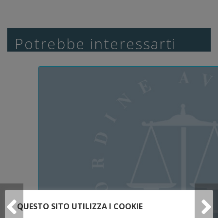
Potrebbe interessarti
QUESTO SITO UTILIZZA I COOKIE