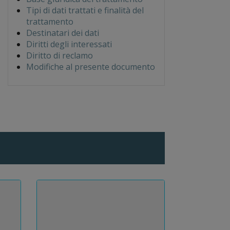
Tipi di dati trattati e finalità del
trattamento
Destinatari dei dati
Diritti degli interessati
Diritto di reclamo
Modifiche al presente documento