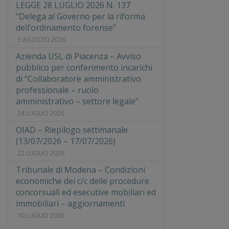
LEGGE 28 LUGLIO 2026 N. 137
“Delega al Governo per la riforma
dell’ordinamento forense”
5 AGOSTO 2026
Azienda USL di Piacenza – Avviso
pubblico per conferimento incarichi
di “Collaboratore amministrativo
professionale – ruolo
amministrativo – settore legale”
24 LUGLIO 2026
OIAD – Riepilogo settimanale
(13/07/2026 – 17/07/2026)
22 LUGLIO 2026
Tribunale di Modena – Condizioni
economiche dei c/c delle procedure
concorsuali ed esecutive mobiliari ed
immobiliari – aggiornamenti
10 LUGLIO 2026