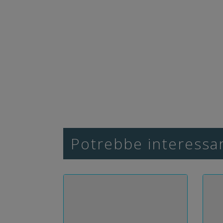
Potrebbe interessar