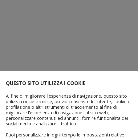
QUESTO SITO UTILIZZA I COOKIE
Al fine di migliorare l'esperienza di navigazione, questo sito
utilizza cookie tecnici e, previo consenso dell'utente, cookie di
profilazione o altri strumenti di tracciamento al fine di
migliorare l'esperienza di navigazione sul sito web,
personalizzare contenuti ed annunci, fornire funzionalità dei
social media e analizzare il traffico.
Puoi personalizzare in ogni tempo le impostazioni relative