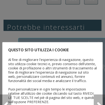
Potrebbe interessarti
QUESTO SITO UTILIZZA I COOKIE
Al fine di migliorare l'esperienza di navigazione, questo
sito utilizza cookie tecnici e, previo consenso dell'utente,
cookie di profilazione o altri strumenti di tracciamento al
fine di migliorare l'esperienza di navigazione sul sito
web, personalizzare contenuti ed annunci, fornire
funzionalità dei social media e analizzare il traffico.
Puoi personalizzare in ogni tempo le impostazioni
relative all'utilizzo dei cookie cliccando sul tasto RIVEDI
LE TUE SCELTE nel piè di pagina del sito web, e quindi
sull'opzione PREFERENZE.