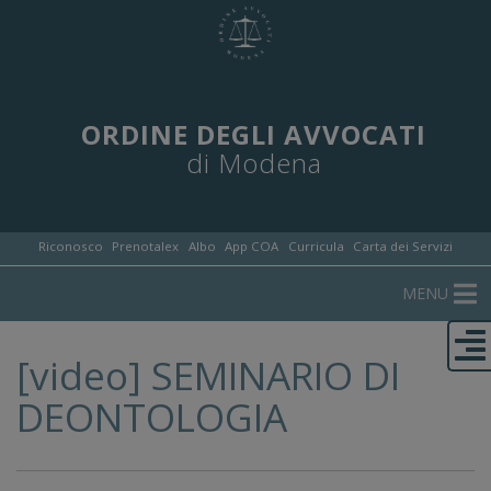
ORDINE DEGLI AVVOCATI
di Modena
Riconosco
Prenotalex
Albo
App COA
Curricula
Carta dei Servizi
MENU
[video] SEMINARIO DI
DEONTOLOGIA