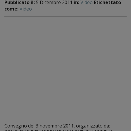
Pubblicato il:
5 Dicembre 2011
in:
Video
Etichettato
come:
Video
Convegno del 3 novembre 2011, organizzato da: